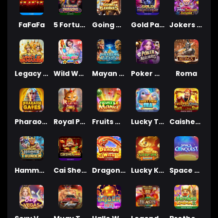
FaFaFa
5 Fortune Dragons
Going Bananas Inc
Gold Panther
Jokers Treasure Exclusive
Legacy of Ramakien
Wild Wet Win
Mayan Gems
Poker Maxways
Roma
Pharaoh Gates
Royal Paws Maxways
Fruits Mania
Lucky Twin Sea
Caishen Deluxe Maxways
Hammer of Thunder
Cai Shen 888
Dragon Wish
Lucky Koi Exclusive
Space Conquest