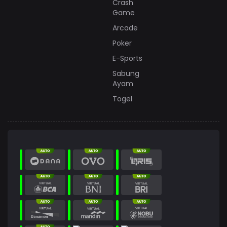
Crash
Game
Arcade
Poker
E-Sports
Sabung
Ayam
Togel