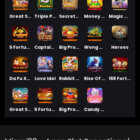
Great Stars
Triple Panda
Secrets of Anubis
Money Mouse
Magic Kitty
5 Fortune SA
Captain Golds Fortune
Big Prosperity SA
Wong Choy
Heroes
Da Fu Xiao Fu
Love Idol
Rabbit Riches
Rise Of Werewolves
168 Fortunes
Great Stars SA
5 Fortune
Big Prosperity
Candy Candy