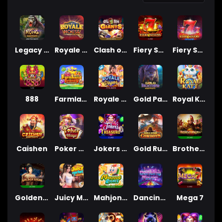
Legacy of Kong Maxways
Royale House
Clash of the Giants
Fiery Sevens
Fiery Sevens Exclusive
888
Farmland Frenzy Maxways
Royale Vegas
Gold Panther Maxways
Royal Katt
Caishen
Poker Ways
Jokers Treasure
Gold Rush Cowboys
Brothers kingdom
Golden Lotus SE
Juicy Market
Mahjong Riches
Dancing Fever
Mega 7