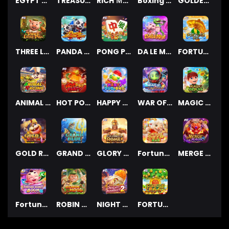
EGYPT BONANZA
TREASURE RAIDERS
RICH ＭAN
Boxing Riches
GOLDEN PANTHER
THREE LITTLE PIGS
PANDA DRAGON BOAT
PONG PONG HU
DA LE MEN
FORTUNE KOI
ANIMAL RACING
HOT POT PARTY
HAPPY DUO BAO
WAR OF THE UNIVERSE
MAGIC BEANS
GOLD RUSH
GRAND BLUE
GLORY OF ROME
Fortune Sheep
MERGE MAGIC
Fortune Money Boom
ROBIN HOOD
NIGHT MARKET 2
FORTUNE EGG