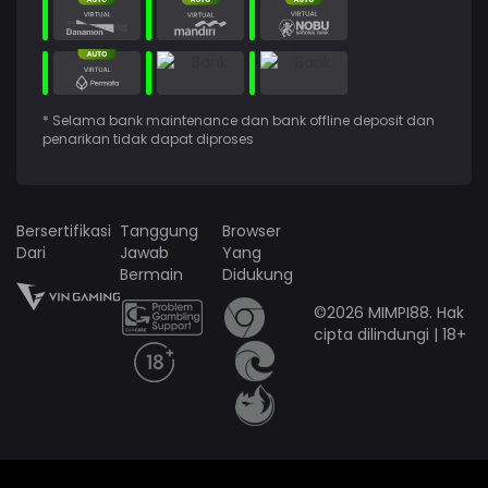
* Selama bank maintenance dan bank offline deposit dan
penarikan tidak dapat diproses
Bersertifikasi
Tanggung
Browser
Dari
Jawab
Yang
Bermain
Didukung
©2026 MIMPI88. Hak
cipta dilindungi | 18+