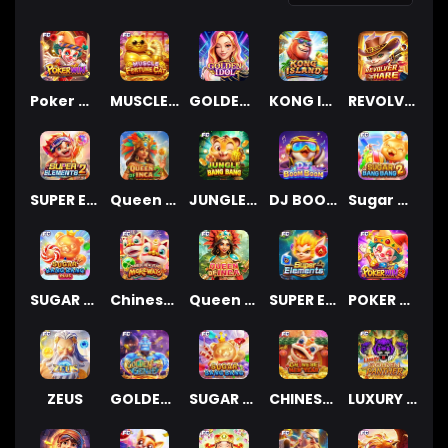
Poker Win
MUSCLE FORTUNE CAT
GOLDEN IDOL
KONG ISLAND
REVOLVER HARE
SUPER ELEMENTS 2
Queen of Inca 2
JUNGLE BANG BANG
DJ BOOM BOOM
Sugar Bang Bang 2
SUGAR BANG BANG PLUS
Chinese New Year Moreways
Queen of Inca
SUPER ELEMENTS
POKER WIN 2
ZEUS
GOLDEN GENIE
SUGAR BANG BANG
CHINESE NEW YEAR
LUXURY GOLDEN PANTHER