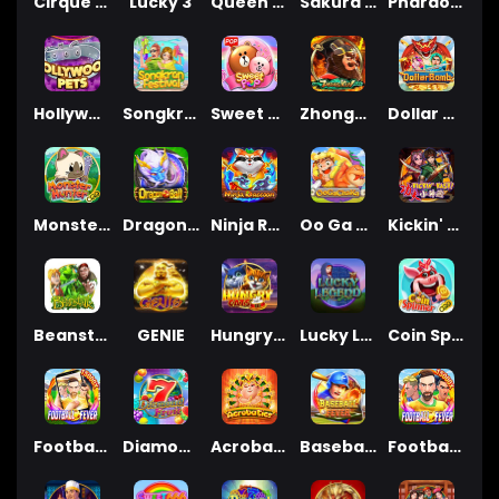
Cirque de fous
Lucky 3
Queen Of Dead
Sakura Legend
Pharaoh's Gold
Hollywood Pets
Songkran Festival
Sweet POP
ZhongKui
Dollar Bomb
Monster Hunter
Dragon Ball
Ninja Raccoon
Oo Ga Cha Ka
Kickin' Kash
Beanstalk
GENIE
Hungry Cats
Lucky Legend
Coin Spinner
Football Fever
Diamond Fruit
Acrobatics
Baseball Fever
Football Fever M