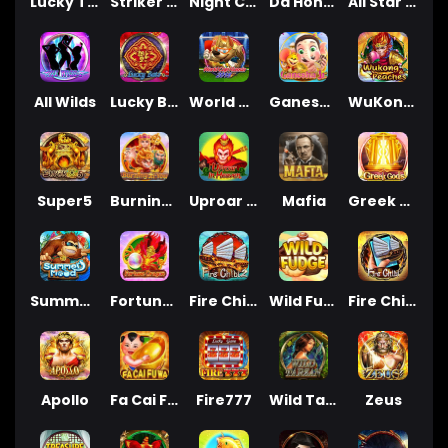
Lucky Tigers
Striker WILD
Night City
Da Hong Zhong
All Star Team
All Wilds
Lucky Bats
World Cup Russia 2018
Ganesha Jr.
WuKong&Peaches
Super5
Burning Xi-You
Uproar In Heaven
Mafia
Greek Gods
Summer Mood
Fortune Dragon
Fire Chibi 2
Wild Fudge
Fire Chibi M
Apollo
Fa Cai Fu Wa
Fire777
Wild Tarzan
Zeus