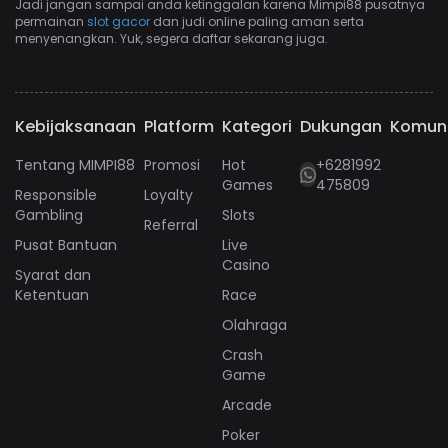
Jadi jangan sampai anda ketinggalan karena Mimpi88 pusatnya
permainan
slot gacor
dan judi online paling aman serta
menyenangkan. Yuk, segera daftar sekarang juga.
Kebijaksanaan
Platform
Kategori
Dukungan
Komun
Tentang MIMPI88
Promosi
Hot
+6281992
Games
475809
Responsible
Loyalty
Gambling
Slots
Referral
Pusat Bantuan
Live
Casino
Syarat dan
Ketentuan
Race
Olahraga
Crash
Game
Arcade
Poker