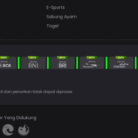
E-Sports
Sabung Ayam
Togel
t dan penarikan tidak dapat diproses
er Yang Didukung