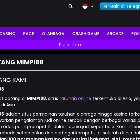
Main di Tele
 CASINO
RACE
OLAHRAGA
CRASH GAME
ARCADE
POK
Pusat Info
TANG MIMPI88
ANG KAMI
88
t datang di
MIMPI88
, situs
taruhan online
terkemuka di Asia, 
 di Asia.
88
adalah situs permainan taruhan olahraga hingga kasino terk
rkan pengalaman judi online terbaik dengan berbagai variasi p
 odds paling kompetitif dalam dunia judi sepak bola. Kami me
erbeda setiap bulan dan berbagai kompetisi di seluruh dunia d
dari 100 permainan kasino dari variasi bakarat, slot, roul