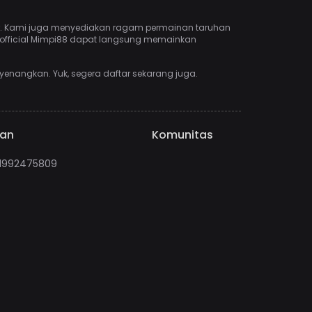
r. Kami juga menyediakan ragam permainan taruhan
upun official Mimpi88 dapat langsung memainkan
yenangkan. Yuk, segera daftar sekarang juga.
an
Komunitas
1992475809