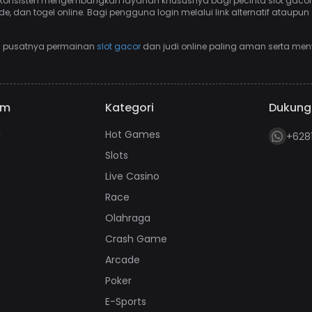
 konsisten mengembangkan layanan khususnya bagi pecinta slot gaco
cade, dan togel online. Bagi pengguna login melalui link alternatif ata
8 pusatnya permainan
slot gacor
dan judi online paling aman serta men
rm
Kategori
Dukung
i
Hot Games
+628
Slots
Live Casino
Race
Olahraga
Crash Game
Arcade
Poker
E-Sports