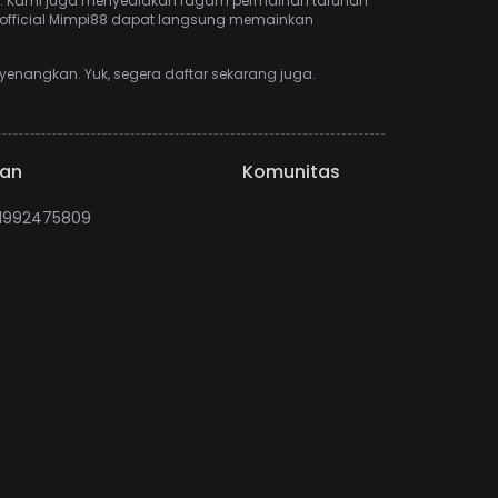
r. Kami juga menyediakan ragam permainan taruhan
upun official Mimpi88 dapat langsung memainkan
yenangkan. Yuk, segera daftar sekarang juga.
an
Komunitas
1992475809