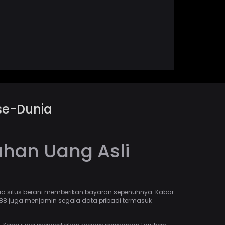
se-Dunia
uhan Uang Asli
mua situs berani memberikan bayaran sepenuhnya. Kabar
i88 juga menjamin segala data pribadi termasuk