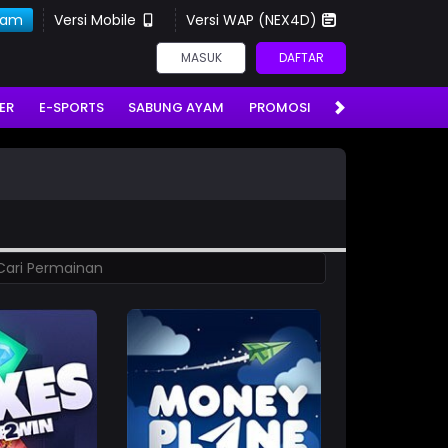
gram
Versi Mobile
Versi WAP (NEX4D)
MASUK
DAFTAR
ER
E-SPORTS
SABUNG AYAM
PROMOSI