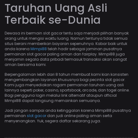
Taruhan Uang Asli
Terbaik se-Dunia
Dewasa ini bermain slot gacor tentu saja menjadi pilihan banyak
orang untuk mengisi waktu luang. Namun tentunya tidak semua
situs berani memberikan bayaran sepenuhnya. Kabar baik untuk
anda karena
Mimpi88
telah hadir sebagai jaminan pusatnya
permainan slot gacor paling aman dan fairplay. Mimpi88 juga
menjamin segala data pribadi termasuk transaksi akan sangat
aman bersama kami.
Berpengalaman lebih dari 8 tahun membuat kami kian konsisten
mengembangkan layanan khususnya bagi pecinta slot gacor.
Kami juga menyediakan ragam permainan taruhan uang asli
lainnya seperti poker, casino, sportsbook, arcade, dan togel online.
Bagi pengguna login melalui link alternatif ataupun official
Mimpi88 dapat langsung memainkan semuanya.
Jadi jangan sampai anda ketinggalan karena Mimpi88 pusatnya
permainan
slot gacor
dan judi online paling aman serta
menyenangkan. Yuk, segera daftar sekarang juga.