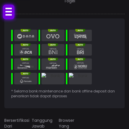
Togel
* Selama bank maintenance dan bank offline deposit dan
penarikan tidak dapat diproses
Bersertifikasi
Tanggung
Browser
Dari
Jawab
Yang